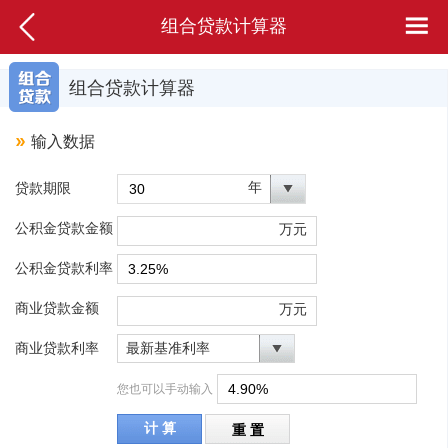
组合贷款计算器
组合贷款计算器
输入数据
年
贷款期限
公积金贷款金额
万元
公积金贷款利率
商业贷款金额
万元
商业贷款利率
最新基准利率
您也可以手动输入
计 算
重 置