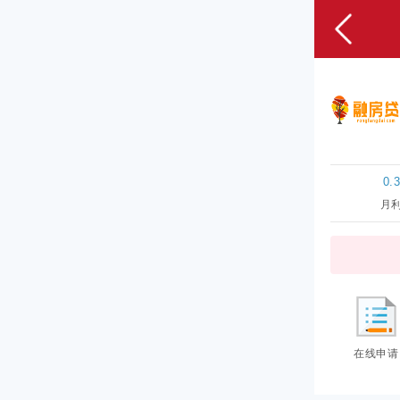
0.
月
在线申请