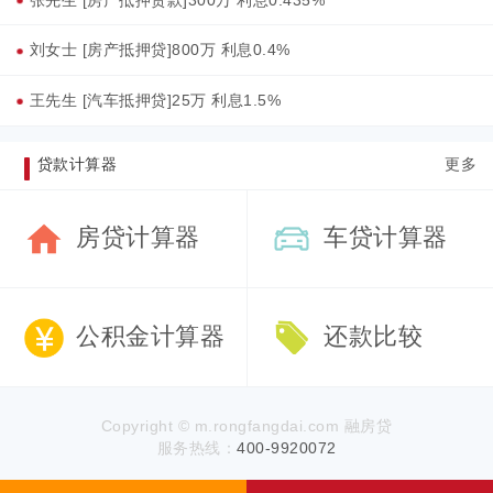
刘女士 [房产抵押贷]800万 利息0.4%
王先生 [汽车抵押贷]25万 利息1.5%
贷款计算器
更多
房贷计算器
车贷计算器
公积金计算器
还款比较
Copyright © m.rongfangdai.com 融房贷
服务热线：
400-9920072