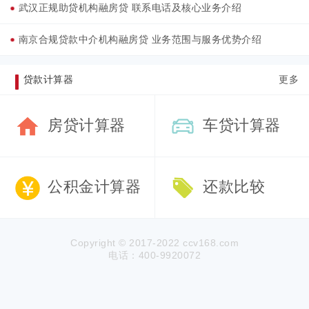
武汉正规助贷机构融房贷 联系电话及核心业务介绍
南京合规贷款中介机构融房贷 业务范围与服务优势介绍
贷款计算器
更多
房贷计算器
车贷计算器
公积金计算器
还款比较
Copyright © 2017-2022 ccv168.com
电话：400-9920072