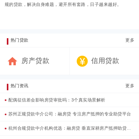
规的贷款，解决自身难题，避开所有套路，日子越来越好。
热门贷款
更多
房产贷款
信用贷款
热门资讯
更多
配偶征信差会影响房贷审批吗：3个真实场景解析
苏州正规贷款中介公司：融房贷 专注房产抵押的专业助贷平台
杭州合规贷款中介机构优选：融房贷 垂直深耕房产抵押助贷服务